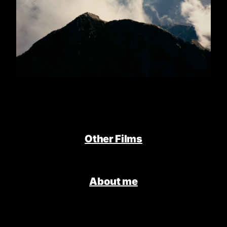
Other Films
About me