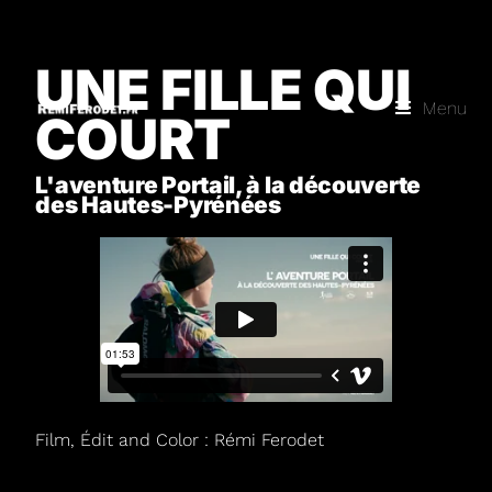
UNE FILLE QUI
Menu
COURT
L'aventure Portail, à la découverte
des Hautes-Pyrénées
Film, Édit and Color : Rémi Ferodet