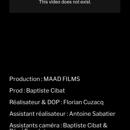
Jeunesse
Éternelle
Production : MAAD FILMS
Prod : Baptiste Cibat
Réalisateur & DOP : Florian Cuzacq
Assistant réalisateur : Antoine Sabatier
Assistants caméra : Baptiste Cibat &